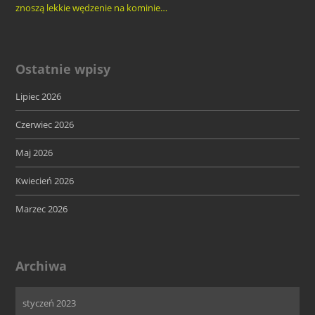
znoszą lekkie wędzenie na kominie…
Ostatnie wpisy
Lipiec 2026
Czerwiec 2026
Maj 2026
Kwiecień 2026
Marzec 2026
Archiwa