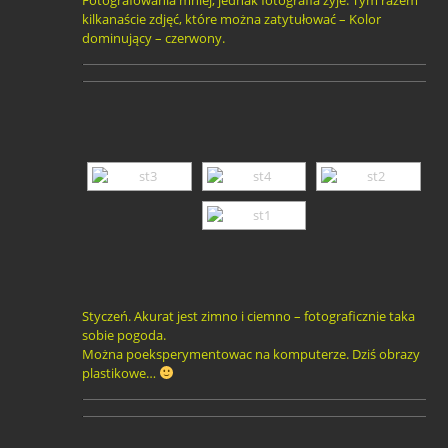
kilkanaście zdjęć, które można zatytułować – Kolor
dominujący – czerwony.
Styczeń. Akurat jest zimno i ciemno – fotograficznie taka
sobie pogoda.
Można poeksperymentowac na komputerze. Dziś obrazy
plastikowe…