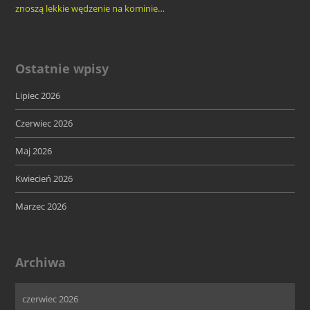
znoszą lekkie wędzenie na kominie…
Ostatnie wpisy
Lipiec 2026
Czerwiec 2026
Maj 2026
Kwiecień 2026
Marzec 2026
Archiwa