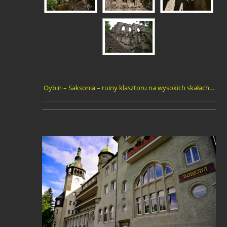
Oybin – Saksonia – ruiny klasztoru na wysokich skałach…