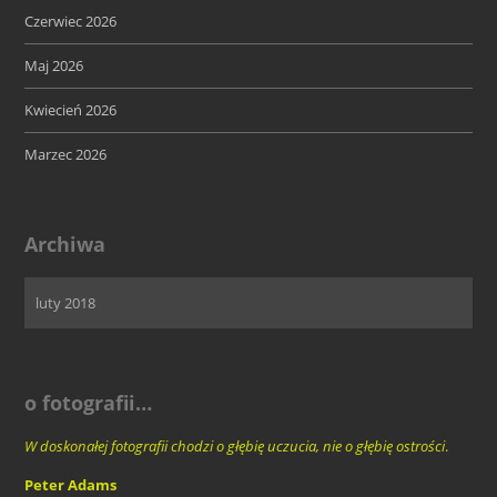
Czerwiec 2026
Maj 2026
Kwiecień 2026
Marzec 2026
Archiwa
o fotografii…
W doskonałej fotografii chodzi o głębię uczucia, nie o głębię ostrości
.
Peter Adams