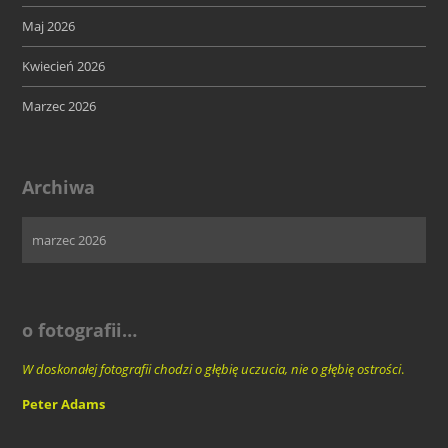
Maj 2026
Kwiecień 2026
Marzec 2026
Archiwa
o fotografii…
W doskonałej fotografii chodzi o głębię uczucia, nie o głębię ostrości
.
Peter Adams