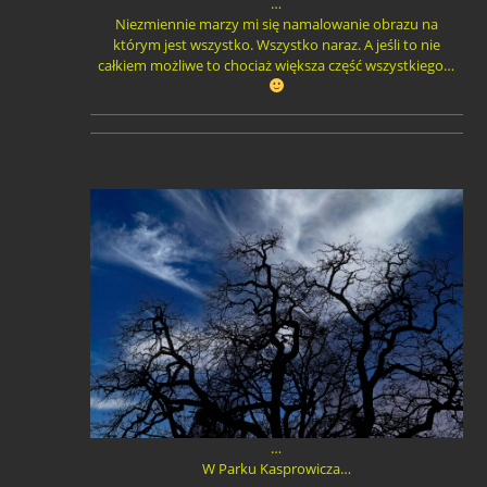
…
Niezmiennie marzy mi się namalowanie obrazu na
którym jest wszystko. Wszystko naraz. A jeśli to nie
całkiem możliwe to chociaż większa część wszystkiego…
…
W Parku Kasprowicza…