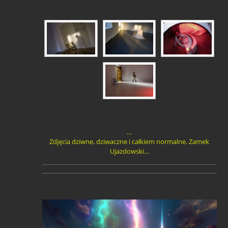
…
Zdjęcia dziwne, dziwaczne i całkiem normalne. Zamek
Ujazdowski…