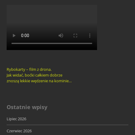
Rybokarty – film z drona.
Jak widać, boćki całkiem dobrze
znoszą lekkie wędzenie na kominie…
Ostatnie wpisy
Lipiec 2026
Czerwiec 2026