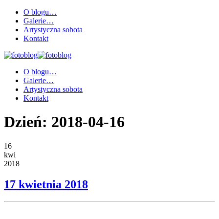
O blogu…
Galerie…
Artystyczna sobota
Kontakt
O blogu…
Galerie…
Artystyczna sobota
Kontakt
Dzień:
2018-04-16
16
kwi
2018
17 kwietnia 2018