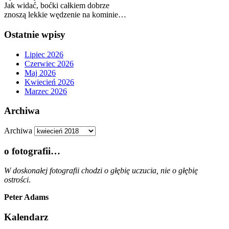
Jak widać, boćki całkiem dobrze
znoszą lekkie wędzenie na kominie…
Ostatnie wpisy
Lipiec 2026
Czerwiec 2026
Maj 2026
Kwiecień 2026
Marzec 2026
Archiwa
Archiwa
o fotografii…
W doskonałej fotografii chodzi o głębię uczucia, nie o głębię
ostrości
.
Peter Adams
Kalendarz