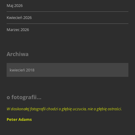
Maj 2026
Kwiecień 2026
Marzec 2026
Archiwa
o fotografii…
W doskonałej fotografii chodzi o głębię uczucia, nie o głębię ostrości
.
Peter Adams