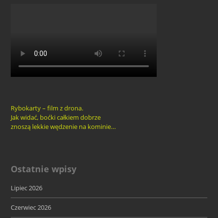
Rybokarty – film z drona.
Jak widać, boćki całkiem dobrze
znoszą lekkie wędzenie na kominie…
Ostatnie wpisy
Lipiec 2026
Czerwiec 2026