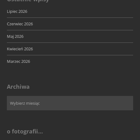
Lipiec 2026
Czerwiec 2026
Maj 2026
Kwiecień 2026
Marzec 2026
Archiwa
o fotografii…