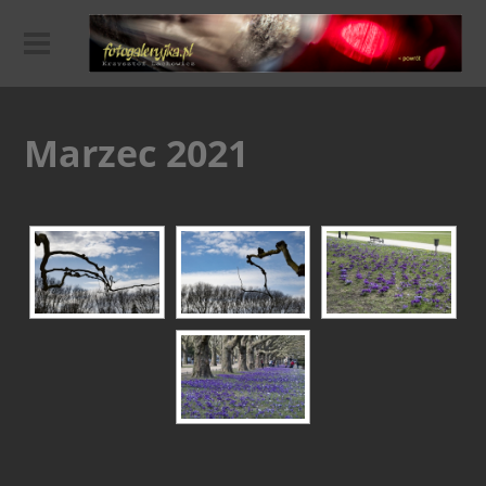
Marzec 2021