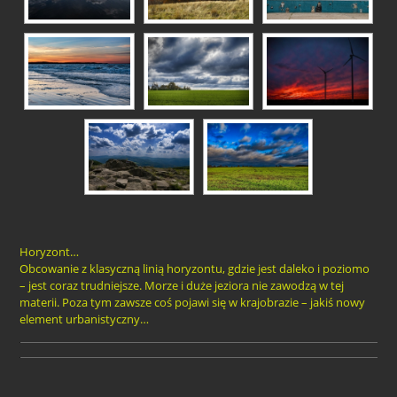
Horyzont…
Obcowanie z klasyczną linią horyzontu, gdzie jest daleko i poziomo
– jest coraz trudniejsze. Morze i duże jeziora nie zawodzą w tej
materii. Poza tym zawsze coś pojawi się w krajobrazie – jakiś nowy
element urbanistyczny…