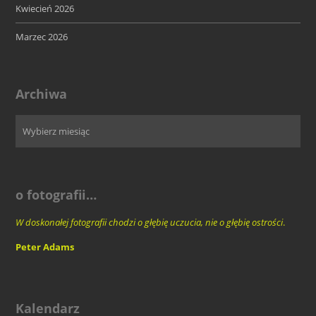
Kwiecień 2026
Marzec 2026
Archiwa
o fotografii…
W doskonałej fotografii chodzi o głębię uczucia, nie o głębię ostrości
.
Peter Adams
Kalendarz