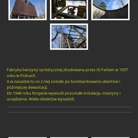
Fabryka benzyny syntetycznej zbudowana przez IG Farben w 1937
roku w Policach.
A w zasadzie to co z niej zostało po bombardowaniu aliantów i
późniejszej dewastacji.
Do 1946 roku Rosjanie wywozili pozostałe instalacje, maszyny i
urządzenia. Wiele obiektów wysadzili.