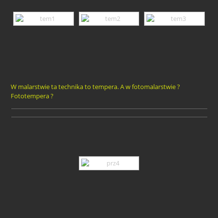
W malarstwie ta technika to tempera. A w fotomalarstwie ?
Fototempera ?