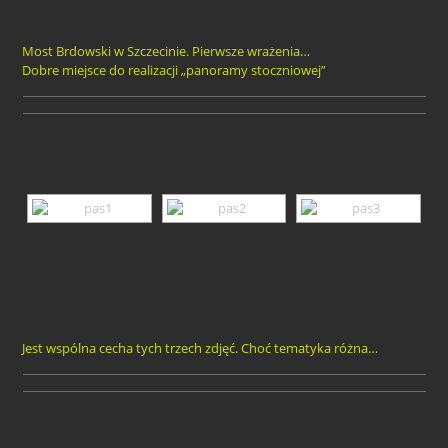
Most Brdowski w Szczecinie. Pierwsze wrażenia…
Dobre miejsce do realizacji „panoramy stoczniowej”
Jest wspólna cecha tych trzech zdjęć. Choć tematyka różna…