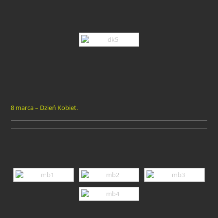
8 marca – Dzień Kobiet.