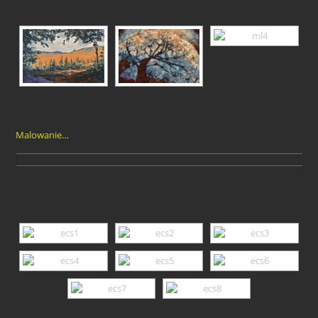
Malowanie…