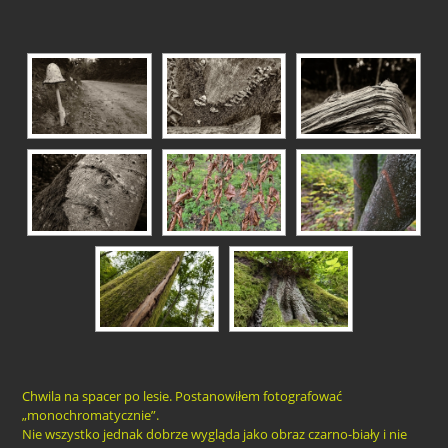
Chwila na spacer po lesie. Postanowiłem fotografować
„monochromatycznie”.
Nie wszystko jednak dobrze wygląda jako obraz czarno-biały i nie