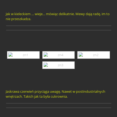
Jak w kieleckiem … wieje… mówiąc delikatnie. Mewy dają radę, im to
nie przeszkadza.
Jaskrawa czerwień przyciąga uwagę. Nawet w postindustrialnych
wnętrzach. Takich jak ta była cukrownia.