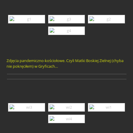
Zdjęcia pandemiczno-kościołowe. Czyli Matki Boskiej Zielnej (chyba
nie pokręciłem) w Gryficach…