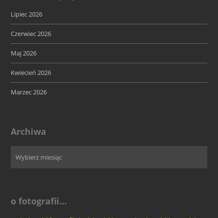
Lipiec 2026
Czerwiec 2026
Maj 2026
Kwiecień 2026
Marzec 2026
Archiwa
o fotografii…