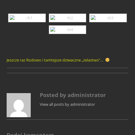
Jeszcze raz Rodowo i tamtejsze dziwaczne „żelastwo”…
Posted by administrator
View all posts by administrator
Dodaj komentarz