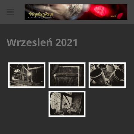
Wrzesień 2021