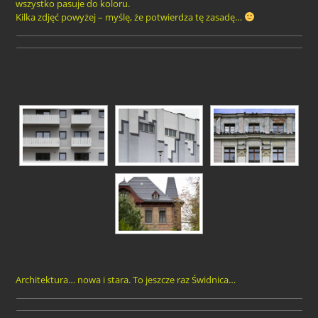
wszystko pasuje do koloru.
Kilka zdjęć powyżej – myślę, że potwierdza tę zasadę…
Architektura… nowa i stara. To jeszcze raz Świdnica…