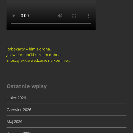
Rybokarty – film z drona.
Jak widać, boćki całkiem dobrze
znoszą lekkie wędzenie na kominie…
Ostatnie wpisy
Lipiec 2026
Czerwiec 2026
Maj 2026