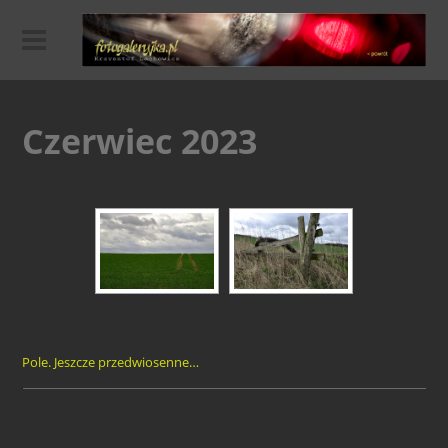
Czerwiec 2023
Pole. Jeszcze przedwiosenne…