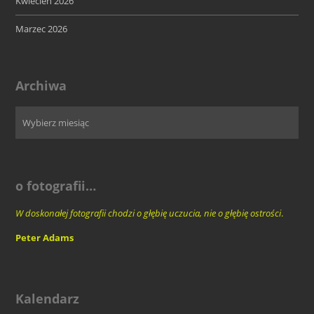
Kwiecień 2026
Marzec 2026
Archiwa
o fotografii…
W doskonałej fotografii chodzi o głębię uczucia, nie o głębię ostrości
.
Peter Adams
Kalendarz