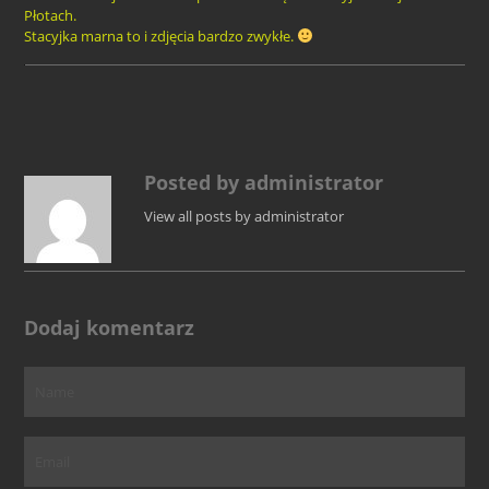
Płotach.
Stacyjka marna to i zdjęcia bardzo zwykłe.
Posted by administrator
View all posts by administrator
Dodaj komentarz