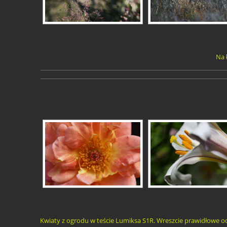
Na 
Kwiaty z ogrodu w teście Lumiksa S1R. Wreszcie prawidłowe o