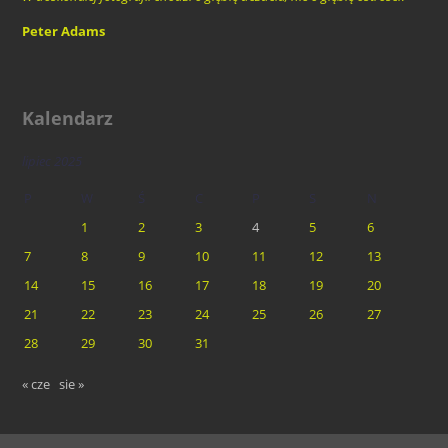
Peter Adams
Kalendarz
lipiec 2025
P
W
Ś
C
P
S
N
1
2
3
4
5
6
7
8
9
10
11
12
13
14
15
16
17
18
19
20
21
22
23
24
25
26
27
28
29
30
31
« cze
sie »