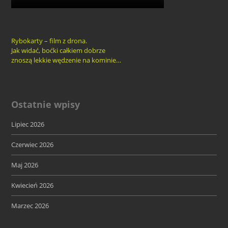
Rybokarty – film z drona.
Jak widać, boćki całkiem dobrze
znoszą lekkie wędzenie na kominie…
Ostatnie wpisy
Lipiec 2026
Czerwiec 2026
Maj 2026
Kwiecień 2026
Marzec 2026